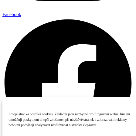
Facebook
I moje stránka používá cookies. Základní jsou nezbytné pro fungování webu. Jiné mi
umožňují poskytnout ti lepší zkušenost při návštěvě stránek a zobrazování reklamy,
nebo mi pomáhají analyzovat návštěvnost a stránky zlepšovat.