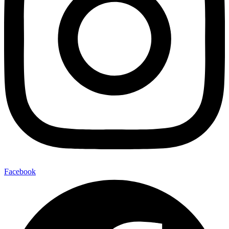
Facebook