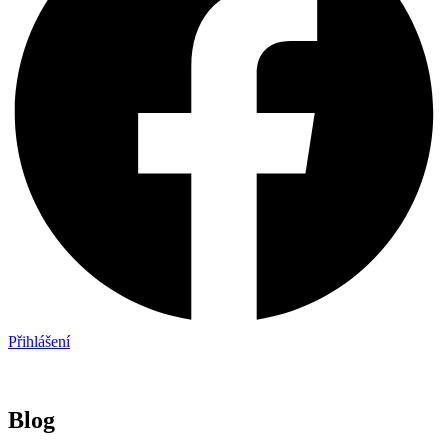
Přihlášení
Blog