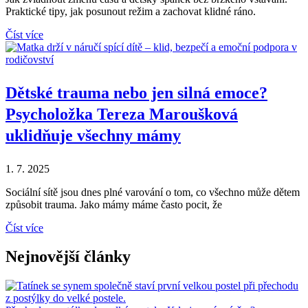
Praktické tipy, jak posunout režim a zachovat klidné ráno.
Číst více
Dětské trauma nebo jen silná emoce?
Psycholožka Tereza Maroušková
uklidňuje všechny mámy
1. 7. 2025
Sociální sítě jsou dnes plné varování o tom, co všechno může dětem
způsobit trauma. Jako mámy máme často pocit, že
Číst více
Nejnovější články