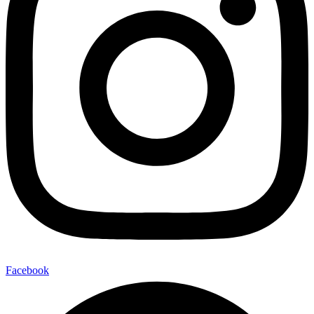
Facebook