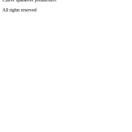
All rights reserved