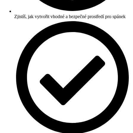
Zjistíš, jak vytvořit vhodné a bezpečné prostředí pro spánek