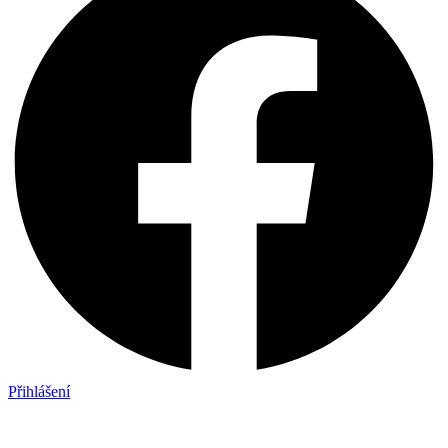
Přihlášení