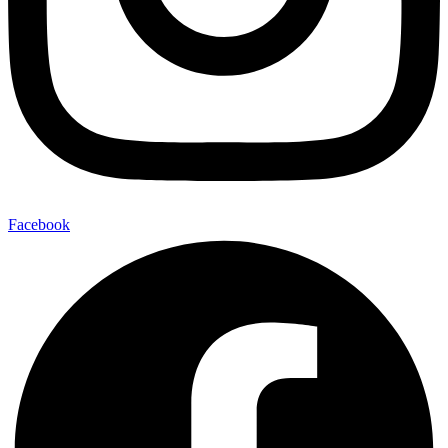
Facebook