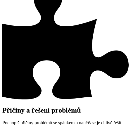
Příčiny a řešení problémů
Pochopíš příčiny problémů se spánkem a naučíš se je citlivě řešit.