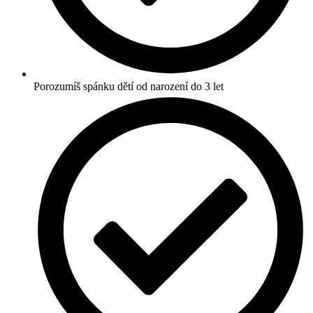
Porozumíš spánku dětí od narození do 3 let