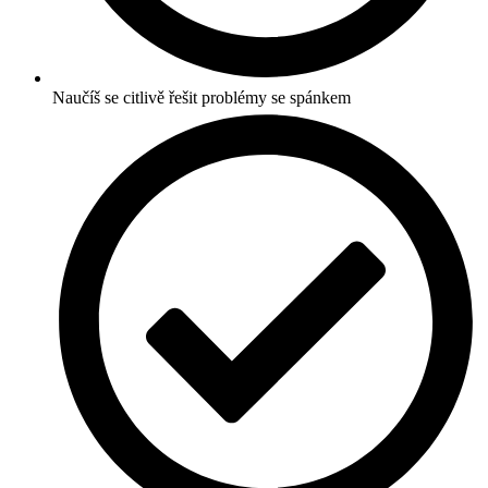
Naučíš se citlivě řešit problémy se spánkem